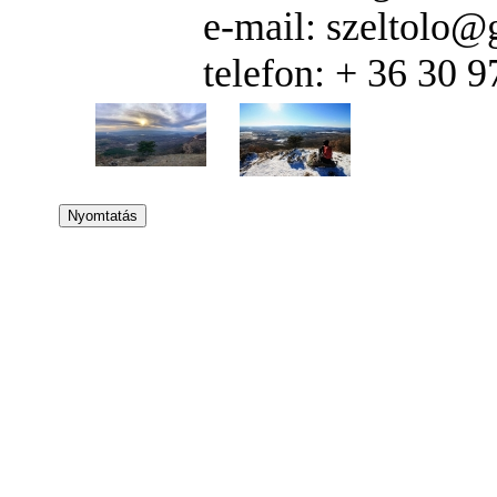
e-mail: szeltolo
telefon: + 36 30 